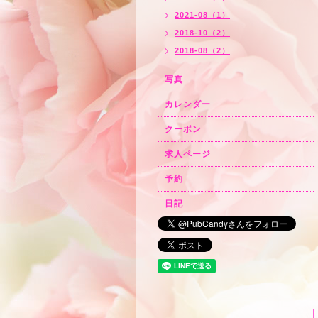
2021-08（1）
2018-10（2）
2018-08（2）
写真
カレンダー
クーポン
求人ページ
予約
日記