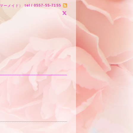
tel / 0557-55-7155
ラブ マーメイド）