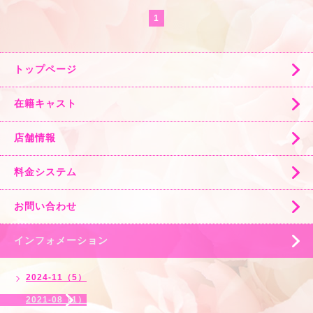
1
トップページ
在籍キャスト
店舗情報
料金システム
お問い合わせ
インフォメーション
2024-11（5）
2021-08（1）