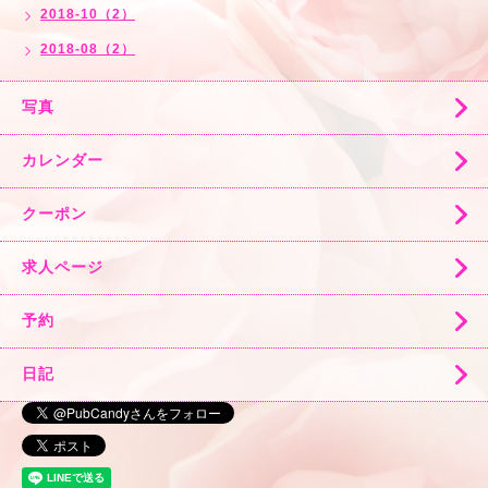
2018-10（2）
2018-08（2）
写真
カレンダー
クーポン
求人ページ
予約
日記