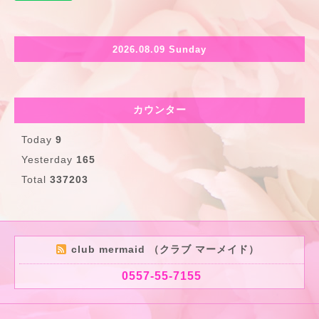
2026.08.09 Sunday
カウンター
Today
9
Yesterday
165
Total
337203
club mermaid （クラブ マーメイド）
0557-55-7155