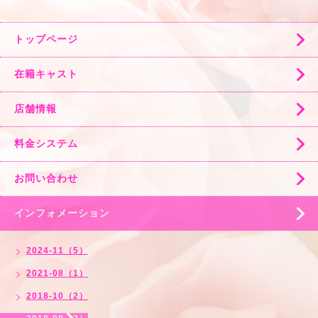
トップページ
在籍キャスト
店舗情報
料金システム
お問い合わせ
インフォメーション
2024-11（5）
2021-08（1）
2018-10（2）