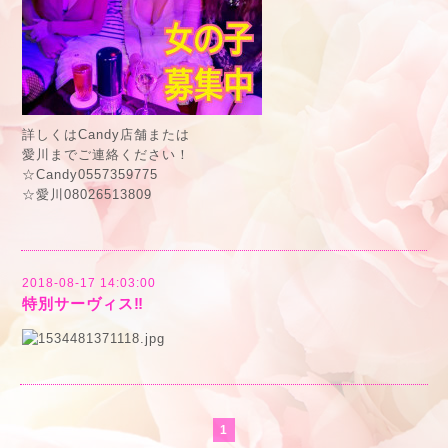
詳しくはCandy店舗または
愛川までご連絡ください！
☆Candy0557359775
☆愛川08026513809
2018-08-17 14:03:00
特別サーヴィス‼️
1