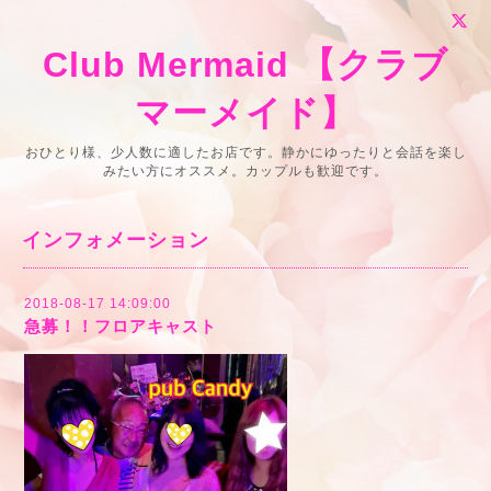
Club Mermaid 【クラブ
マーメイド】
おひとり様、少人数に適したお店です。静かにゆったりと会話を楽し
みたい方にオススメ。カップルも歓迎です。
インフォメーション
2018-08-17 14:09:00
急募！！フロアキャスト